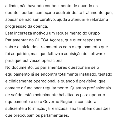
adiado, não havendo conhecimento de quando os
doentes podem começar a usufruir deste tratamento que,
apesar de não ser curativo, ajuda a atenuar e retardar a
progressão da doença.
Esta incerteza motivou um requerimento do Grupo
Parlamentar do CHEGA Açores, que quer respostas
sobre o início dos tratamentos com o equipamento que
foi adquirido, mas que faltava a aquisição do software
para que estivesse operacional.
No documento, os parlamentares questionam se o
equipamento já se encontra totalmente instalado, testado
e clinicamente operacional, e quando é previsível que
comece a funcionar regularmente. Quantos profissionais
de saúde estão actualmente habilitados para operar o
equipamento e se o Governo Regional considera
suficiente a formação já realizada, são também questões
que preocupam os parlamentares.