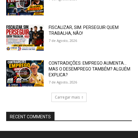
FISCALIZAR, SIM. PERSEGUIR QUEM
TRABALHA, NÃO!
7 de Agosto, 2026
CONTRADIÇÕES: EMPREGO AUMENTA…
MAS O DESEMPREGO TAMBÉM? ALGUÉM
EXPLICA?
7 de Agosto, 2026
Carregar mais
RECENT COMMENTS