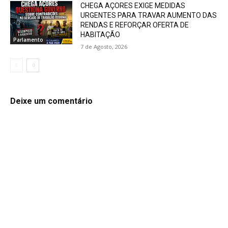
CHEGA AÇORES EXIGE MEDIDAS
URGENTES PARA TRAVAR AUMENTO DAS
RENDAS E REFORÇAR OFERTA DE
HABITAÇÃO
Parlamento
7 de Agosto, 2026
Deixe um comentário