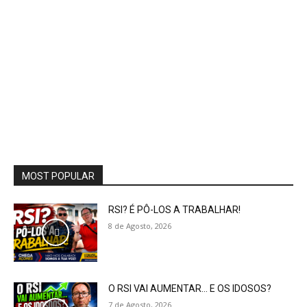
MOST POPULAR
RSI? É PÔ-LOS A TRABALHAR!
8 de Agosto, 2026
O RSI VAI AUMENTAR… E OS IDOSOS?
7 de Agosto, 2026