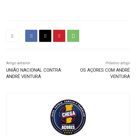
Artigo anterior
Próximo artigo
UNIÃO NACIONAL CONTRA
OS AÇORES COM ANDRÉ
ANDRÉ VENTURA
VENTURA