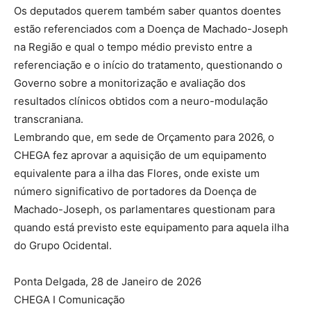
Os deputados querem também saber quantos doentes
estão referenciados com a Doença de Machado-Joseph
na Região e qual o tempo médio previsto entre a
referenciação e o início do tratamento, questionando o
Governo sobre a monitorização e avaliação dos
resultados clínicos obtidos com a neuro-modulação
transcraniana.
Lembrando que, em sede de Orçamento para 2026, o
CHEGA fez aprovar a aquisição de um equipamento
equivalente para a ilha das Flores, onde existe um
número significativo de portadores da Doença de
Machado-Joseph, os parlamentares questionam para
quando está previsto este equipamento para aquela ilha
do Grupo Ocidental.
Ponta Delgada, 28 de Janeiro de 2026
CHEGA I Comunicação