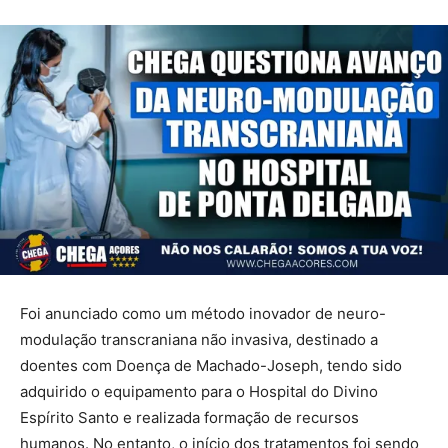
Foi anunciado como um método inovador de neuro-
modulação transcraniana não invasiva, destinado a
doentes com Doença de Machado-Joseph, tendo sido
adquirido o equipamento para o Hospital do Divino
Espírito Santo e realizada formação de recursos
humanos. No entanto, o início dos tratamentos foi sendo