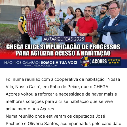
Foi numa reunião com a cooperativa de habitação “Nossa
Vila, Nossa Casa”, em Rabo de Peixe, que o CHEGA
Açores voltou a reforçar a necessidade de haver mais e
melhores soluções para a crise habitação que se vive
actualmente nos Açores.
Numa reunião onde estiveram os deputados José
Pacheco e Olivéria Santos, acompanhados pelo candidato