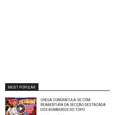
MOST POPULAR
CHEGA CONGRATULA-SE COM
REABERTURA DA SECÇÃO DESTACADA
DOS BOMBEIROS DO TOPO