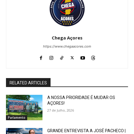
Chega Açores
https://www.chegaacores.com
RELATED ARTICLES
A NOSSA PRIORIDADE É MUDAR OS
AÇORES!
27 de Julho, 2026
Parlamento
GRANDE ENTREVISTA A JOSÉ PACHECO |