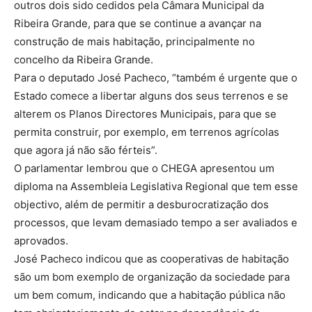
outros dois sido cedidos pela Câmara Municipal da
Ribeira Grande, para que se continue a avançar na
construção de mais habitação, principalmente no
concelho da Ribeira Grande.
Para o deputado José Pacheco, “também é urgente que o
Estado comece a libertar alguns dos seus terrenos e se
alterem os Planos Directores Municipais, para que se
permita construir, por exemplo, em terrenos agrícolas
que agora já não são férteis”.
O parlamentar lembrou que o CHEGA apresentou um
diploma na Assembleia Legislativa Regional que tem esse
objectivo, além de permitir a desburocratização dos
processos, que levam demasiado tempo a ser avaliados e
aprovados.
José Pacheco indicou que as cooperativas de habitação
são um bom exemplo de organização da sociedade para
um bem comum, indicando que a habitação pública não