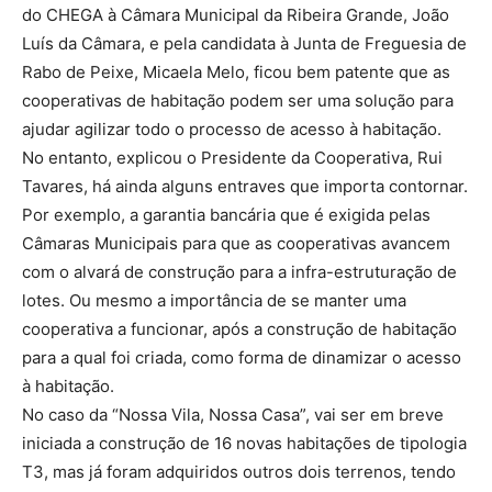
do CHEGA à Câmara Municipal da Ribeira Grande, João
Luís da Câmara, e pela candidata à Junta de Freguesia de
Rabo de Peixe, Micaela Melo, ficou bem patente que as
cooperativas de habitação podem ser uma solução para
ajudar agilizar todo o processo de acesso à habitação.
No entanto, explicou o Presidente da Cooperativa, Rui
Tavares, há ainda alguns entraves que importa contornar.
Por exemplo, a garantia bancária que é exigida pelas
Câmaras Municipais para que as cooperativas avancem
com o alvará de construção para a infra-estruturação de
lotes. Ou mesmo a importância de se manter uma
cooperativa a funcionar, após a construção de habitação
para a qual foi criada, como forma de dinamizar o acesso
à habitação.
No caso da “Nossa Vila, Nossa Casa”, vai ser em breve
iniciada a construção de 16 novas habitações de tipologia
T3, mas já foram adquiridos outros dois terrenos, tendo