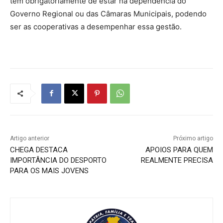
tem obrigatoriamente de estar na dependência do
Governo Regional ou das Câmaras Municipais, podendo
ser as cooperativas a desempenhar essa gestão.
Artigo anterior
Próximo artigo
CHEGA DESTACA
APOIOS PARA QUEM
IMPORTÂNCIA DO DESPORTO
REALMENTE PRECISA
PARA OS MAIS JOVENS