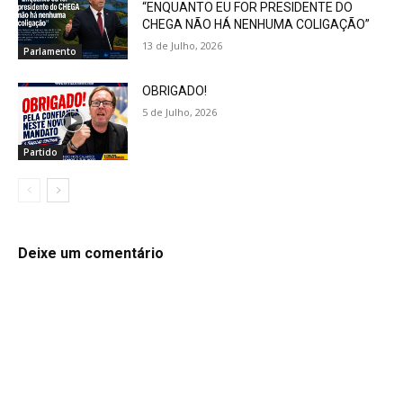
“ENQUANTO EU FOR PRESIDENTE DO
CHEGA NÃO HÁ NENHUMA COLIGAÇÃO”
13 de Julho, 2026
Parlamento
OBRIGADO!
5 de Julho, 2026
Partido
Deixe um comentário