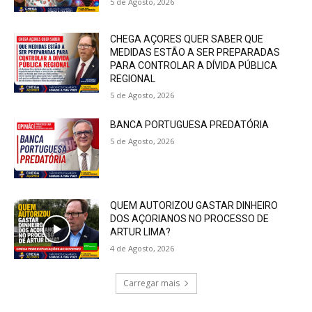
5 de Agosto, 2026
CHEGA AÇORES QUER SABER QUE
MEDIDAS ESTÃO A SER PREPARADAS
PARA CONTROLAR A DÍVIDA PÚBLICA
REGIONAL
5 de Agosto, 2026
BANCA PORTUGUESA PREDATÓRIA
5 de Agosto, 2026
QUEM AUTORIZOU GASTAR DINHEIRO
DOS AÇORIANOS NO PROCESSO DE
ARTUR LIMA?
4 de Agosto, 2026
Carregar mais