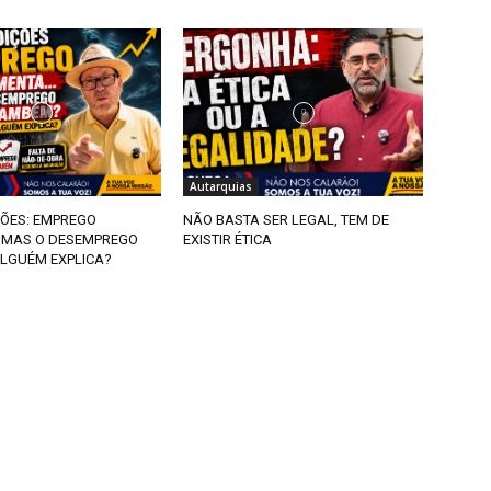
Autarquias
ÕES: EMPREGO
NÃO BASTA SER LEGAL, TEM DE
MAS O DESEMPREGO
EXISTIR ÉTICA
LGUÉM EXPLICA?