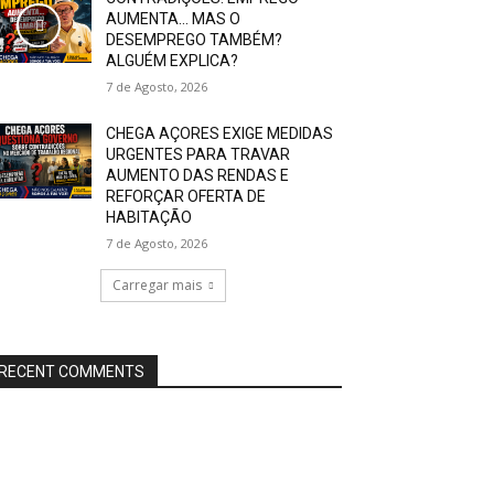
AUMENTA… MAS O
DESEMPREGO TAMBÉM?
ALGUÉM EXPLICA?
7 de Agosto, 2026
CHEGA AÇORES EXIGE MEDIDAS
URGENTES PARA TRAVAR
AUMENTO DAS RENDAS E
REFORÇAR OFERTA DE
HABITAÇÃO
7 de Agosto, 2026
Carregar mais
RECENT COMMENTS