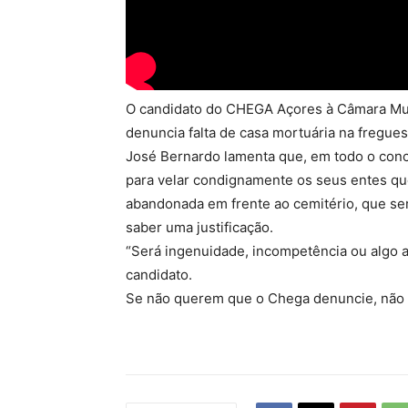
O candidato do CHEGA Açores à Câmara Mun
denuncia falta de casa mortuária na fregues
José Bernardo lamenta que, em todo o conc
para velar condignamente os seus entes qu
abandonada em frente ao cemitério, que ser
saber uma justificação.
“Será ingenuidade, incompetência ou algo a
candidato.
Se não querem que o Chega denuncie, não 