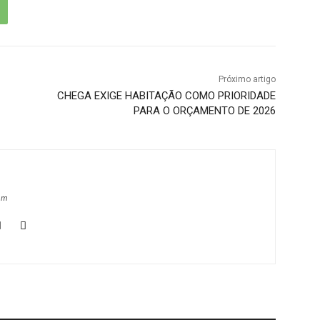
Próximo artigo
CHEGA EXIGE HABITAÇÃO COMO PRIORIDADE
PARA O ORÇAMENTO DE 2026
om