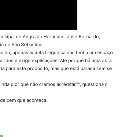
icipal de Angra do Heroísmo, José Bernardo,
ia de São Sebastião.
elho, apenas aquela freguesia não tenha um espaço
eridos e exige explicações. Até porque há uma obra
ia para este propósito, mas que está parada sem se
inda pior que não cremos acreditar?”, questiona o
deixem que aconteça.