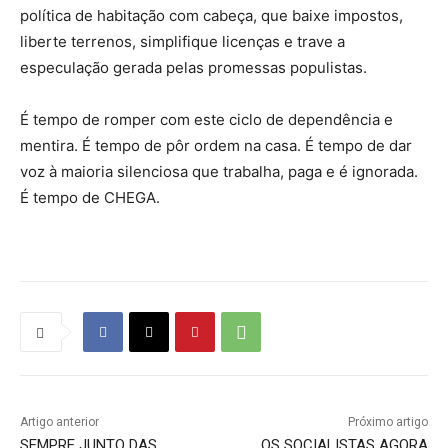
política de habitação com cabeça, que baixe impostos,
liberte terrenos, simplifique licenças e trave a
especulação gerada pelas promessas populistas.
É tempo de romper com este ciclo de dependência e
mentira. É tempo de pôr ordem na casa. É tempo de dar
voz à maioria silenciosa que trabalha, paga e é ignorada.
É tempo de CHEGA.
Artigo anterior
Próximo artigo
SEMPRE JUNTO DAS
OS SOCIALISTAS AGORA