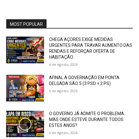
MOST POPULAR
CHEGA AÇORES EXIGE MEDIDAS
URGENTES PARA TRAVAR AUMENTO DAS
RENDAS E REFORÇAR OFERTA DE
HABITAÇÃO
6 de Agosto, 2026
AFINAL A GOVERNAÇÃO EM PONTA
DELGADA SÃO 5 (3 PSD + 2 PS)
6 de Agosto, 2026
O GOVERNO JÁ ADMITE O PROBLEMA.
MAS ONDE ESTEVE DURANTE TODOS
ESTES ANOS?
6 de Agosto, 2026