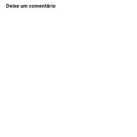
Deixe um comentário