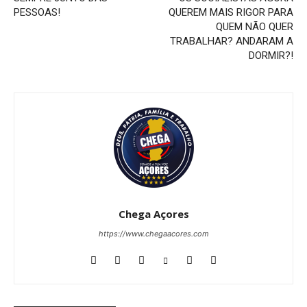
PESSOAS!
QUEREM MAIS RIGOR PARA
QUEM NÃO QUER
TRABALHAR? ANDARAM A
DORMIR?!
Chega Açores
https://www.chegaacores.com