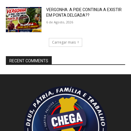
VERGONHA: A PIDE CONTINUA A EXISTIR
EM PONTA DELGADA??
6 de Agosto, 2026
Carregar mais
RECENT COMMENTS