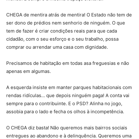
CHEGA de mentira atrás de mentira! O Estado não tem de
ser dono de prédios nem senhorio de ninguém. O que
tem de fazer é criar condições reais para que cada
cidadão, com o seu esforço e o seu trabalho, possa
comprar ou arrendar uma casa com dignidade.
Precisamos de habitação em todas asa freguesias e não
apenas em algumas.
A esquerda insiste em manter parques habitacionais com
rendas ridículas… que depois ninguém paga! A conta vai
sempre para o contribuinte. E o PSD? Alinha no jogo,
assobia para o lado e fecha os olhos à incompetência.
O CHEGA diz basta! Não queremos mais bairros sociais
entregues ao abandono e à delinquência. Queremos uma