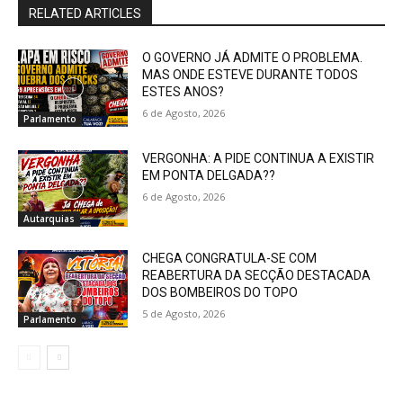
RELATED ARTICLES
O GOVERNO JÁ ADMITE O PROBLEMA.
MAS ONDE ESTEVE DURANTE TODOS
ESTES ANOS?
6 de Agosto, 2026
Parlamento
VERGONHA: A PIDE CONTINUA A EXISTIR
EM PONTA DELGADA??
6 de Agosto, 2026
Autarquias
CHEGA CONGRATULA-SE COM
REABERTURA DA SECÇÃO DESTACADA
DOS BOMBEIROS DO TOPO
5 de Agosto, 2026
Parlamento