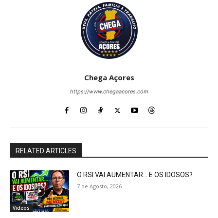
Chega Açores
https://www.chegaacores.com
RELATED ARTICLES
O RSI VAI AUMENTAR… E OS IDOSOS?
7 de Agosto, 2026
Videos