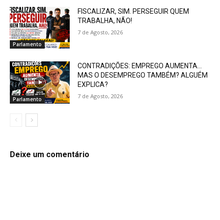
FISCALIZAR, SIM. PERSEGUIR QUEM
TRABALHA, NÃO!
7 de Agosto, 2026
Parlamento
CONTRADIÇÕES: EMPREGO AUMENTA…
MAS O DESEMPREGO TAMBÉM? ALGUÉM
EXPLICA?
7 de Agosto, 2026
Parlamento
Deixe um comentário