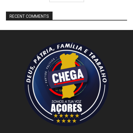
RECENT COMMENTS