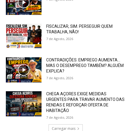
FISCALIZAR, SIM. PERSEGUIR QUEM
TRABALHA, NÃO!
7 de Agosto, 2026
CONTRADIÇÕES: EMPREGO AUMENTA…
MAS O DESEMPREGO TAMBÉM? ALGUÉM
EXPLICA?
7 de Agosto, 2026
CHEGA AÇORES EXIGE MEDIDAS
URGENTES PARA TRAVAR AUMENTO DAS
RENDAS E REFORÇAR OFERTA DE
HABITAÇÃO
7 de Agosto, 2026
Carregar mais