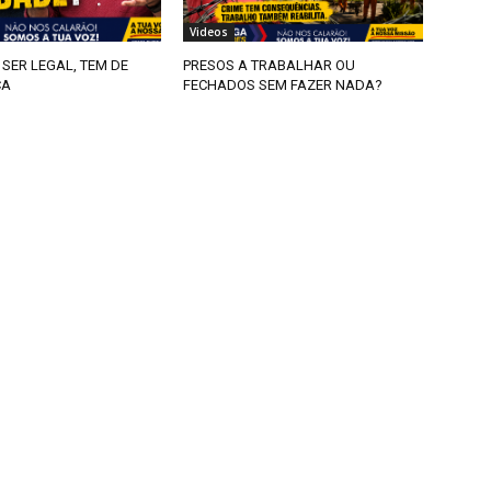
Videos
SER LEGAL, TEM DE
PRESOS A TRABALHAR OU
CA
FECHADOS SEM FAZER NADA?