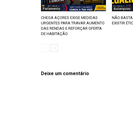
Parlamento
Autarquias
CHEGA AÇORES EXIGE MEDIDAS
NÃO BASTA 
URGENTES PARA TRAVAR AUMENTO
EXISTIR ÉTI
DAS RENDAS E REFORÇAR OFERTA
DE HABITAÇÃO
Deixe um comentário