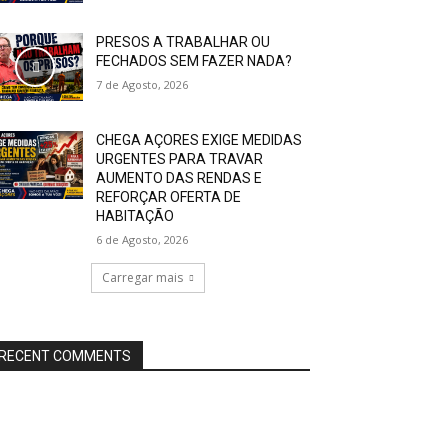
PRESOS A TRABALHAR OU
FECHADOS SEM FAZER NADA?
7 de Agosto, 2026
CHEGA AÇORES EXIGE MEDIDAS
URGENTES PARA TRAVAR
AUMENTO DAS RENDAS E
REFORÇAR OFERTA DE
HABITAÇÃO
6 de Agosto, 2026
Carregar mais
RECENT COMMENTS