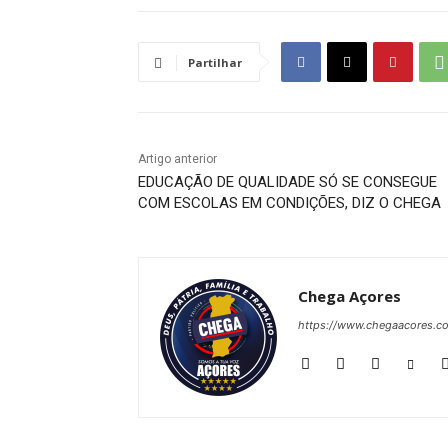
Partilhar
Artigo anterior
EDUCAÇÃO DE QUALIDADE SÓ SE CONSEGUE
COM ESCOLAS EM CONDIÇÕES, DIZ O CHEGA
Chega Açores
https://www.chegaacores.c