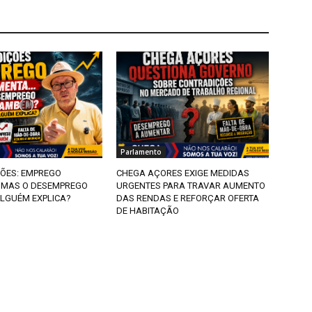
Parlamento
ÕES: EMPREGO
CHEGA AÇORES EXIGE MEDIDAS
MAS O DESEMPREGO
URGENTES PARA TRAVAR AUMENTO
LGUÉM EXPLICA?
DAS RENDAS E REFORÇAR OFERTA
DE HABITAÇÃO