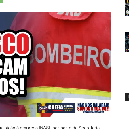
uisição à empresa INASI, por parte da Secretaria