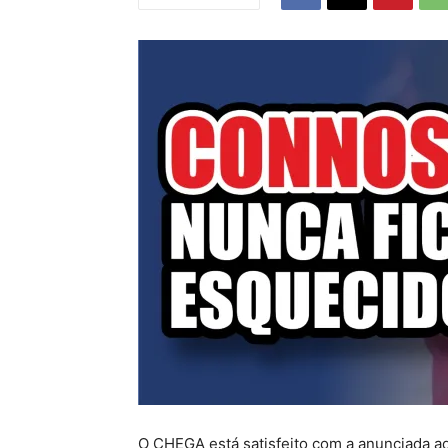
O CHEGA está satisfeito com a anunciada aq