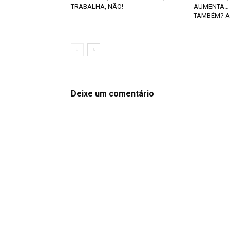
TRABALHA, NÃO!
AUMENTA… 
TAMBÉM? A
Deixe um comentário