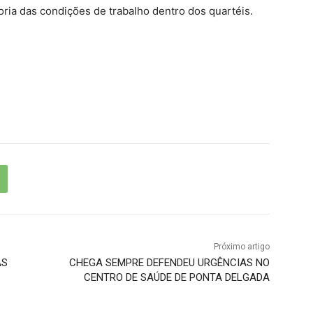
oria das condições de trabalho dentro dos quartéis.
Próximo artigo
AS
CHEGA SEMPRE DEFENDEU URGÊNCIAS NO
CENTRO DE SAÚDE DE PONTA DELGADA