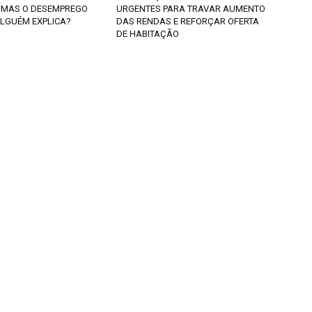
MAS O DESEMPREGO
URGENTES PARA TRAVAR AUMENTO
LGUÉM EXPLICA?
DAS RENDAS E REFORÇAR OFERTA
DE HABITAÇÃO