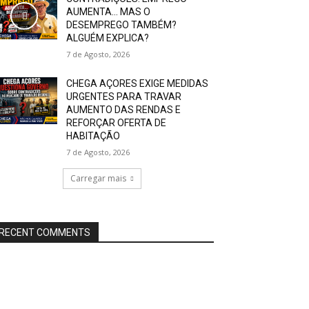
AUMENTA… MAS O
DESEMPREGO TAMBÉM?
ALGUÉM EXPLICA?
7 de Agosto, 2026
CHEGA AÇORES EXIGE MEDIDAS
URGENTES PARA TRAVAR
AUMENTO DAS RENDAS E
REFORÇAR OFERTA DE
HABITAÇÃO
7 de Agosto, 2026
Carregar mais
RECENT COMMENTS