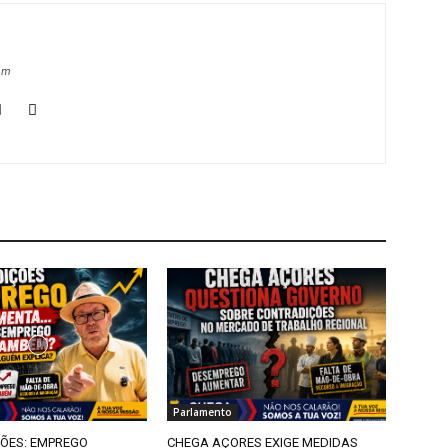
om
Parlamento
ÕES: EMPREGO
CHEGA AÇORES EXIGE MEDIDAS