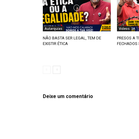
Autarquias
Videos
NÃO BASTA SER LEGAL, TEM DE
PRESOS A 
EXISTIR ÉTICA
FECHADOS 
Deixe um comentário