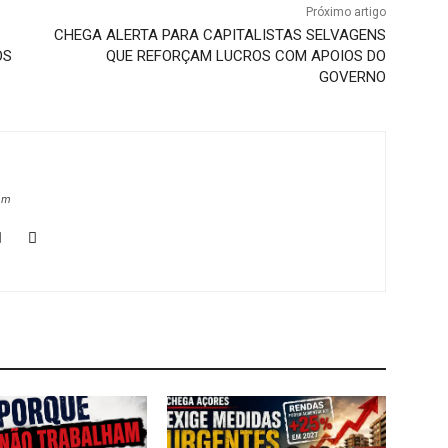
Próximo artigo
CHEGA ALERTA PARA CAPITALISTAS SELVAGENS
OS
QUE REFORÇAM LUCROS COM APOIOS DO
GOVERNO
om