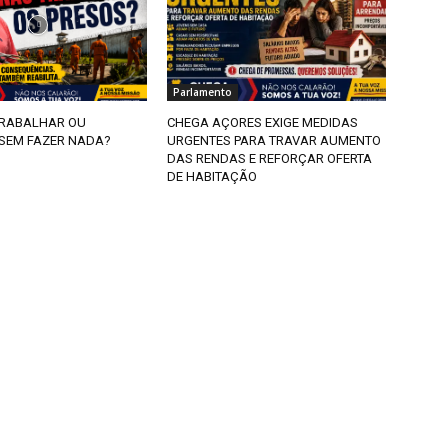
Parlamento
TRABALHAR OU
CHEGA AÇORES EXIGE MEDIDAS
SEM FAZER NADA?
URGENTES PARA TRAVAR AUMENTO
DAS RENDAS E REFORÇAR OFERTA
DE HABITAÇÃO