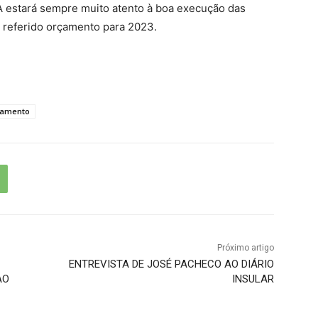
 estará sempre muito atento à boa execução das
o referido orçamento para 2023.
lamento
Próximo artigo
ENTREVISTA DE JOSÉ PACHECO AO DIÁRIO
AO
INSULAR