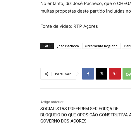
No entanto, diz José Pacheco, que o CHEGA
muitas propostas deste partido incluídas n
Fonte de video: RTP Açores
TAGS
José Pacheco
Orçamento Regional
Par
Partilhar
Artigo anterior
SOCIALISTAS PREFEREM SER FORÇA DE
BLOQUEIO DO QUE OPOSIÇÃO CONSTRUTIVA 
GOVERNO DOS AÇORES