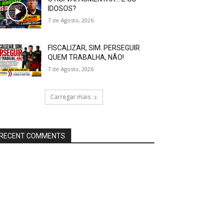
IDOSOS?
7 de Agosto, 2026
FISCALIZAR, SIM. PERSEGUIR
QUEM TRABALHA, NÃO!
7 de Agosto, 2026
Carregar mais
RECENT COMMENTS