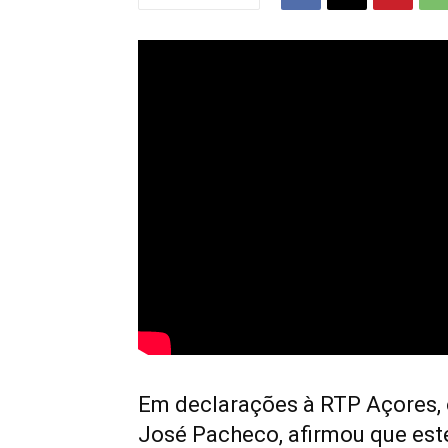
Em declarações à RTP Açores,
José Pacheco, afirmou que est