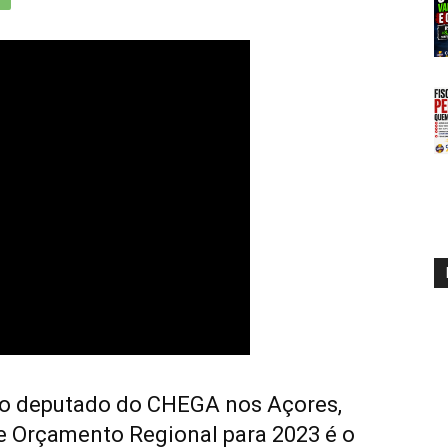
 o deputado do CHEGA nos Açores,
e Orçamento Regional para 2023 é o