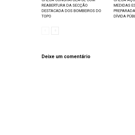
REABERTURA DA SECÇÃO
MEDIDAS E
DESTACADA DOS BOMBEIROS DO
PREPARADA
TOPO
DÍVIDA PÚB
Deixe um comentário