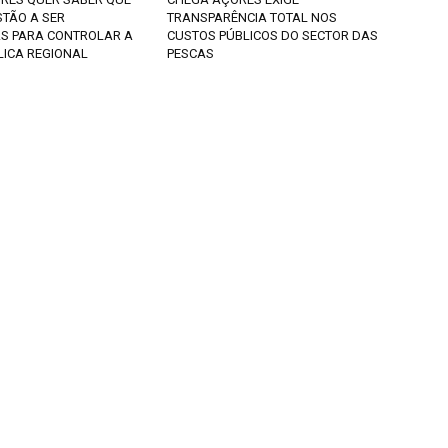
STÃO A SER
TRANSPARÊNCIA TOTAL NOS
S PARA CONTROLAR A
CUSTOS PÚBLICOS DO SECTOR DAS
LICA REGIONAL
PESCAS