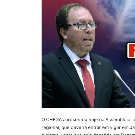
O CHEGA apresentou hoje na Assembleia Legi
regional, que deveria entrar em vigor em J