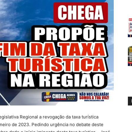
slativa Regional a revogação da taxa turística
aneiro de 2023. Pedindo urgência no debate deste