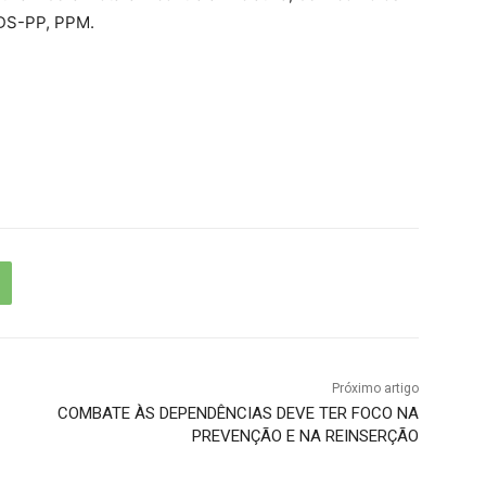
CDS-PP, PPM.
Próximo artigo
COMBATE ÀS DEPENDÊNCIAS DEVE TER FOCO NA
PREVENÇÃO E NA REINSERÇÃO