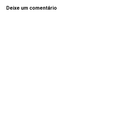
Deixe um comentário