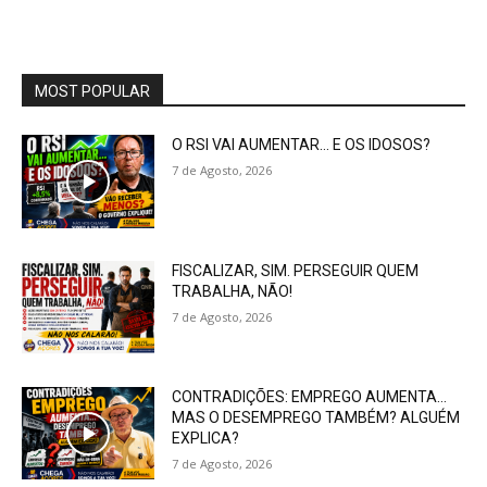
MOST POPULAR
O RSI VAI AUMENTAR… E OS IDOSOS?
7 de Agosto, 2026
FISCALIZAR, SIM. PERSEGUIR QUEM
TRABALHA, NÃO!
7 de Agosto, 2026
CONTRADIÇÕES: EMPREGO AUMENTA…
MAS O DESEMPREGO TAMBÉM? ALGUÉM
EXPLICA?
7 de Agosto, 2026