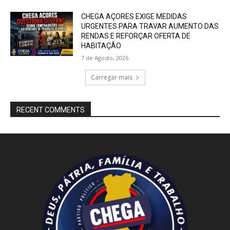
CHEGA AÇORES EXIGE MEDIDAS
URGENTES PARA TRAVAR AUMENTO DAS
RENDAS E REFORÇAR OFERTA DE
HABITAÇÃO
7 de Agosto, 2026
Carregar mais
RECENT COMMENTS