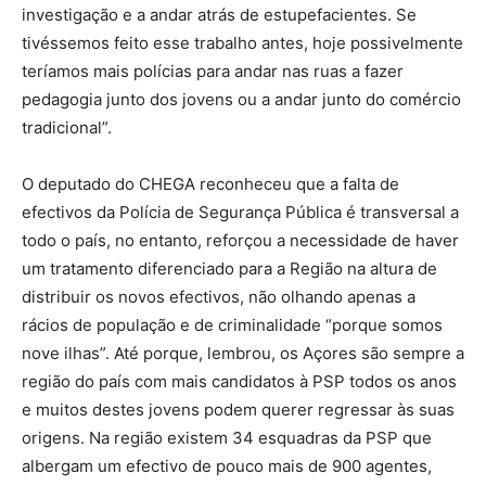
investigação e a andar atrás de estupefacientes. Se
tivéssemos feito esse trabalho antes, hoje possivelmente
teríamos mais polícias para andar nas ruas a fazer
pedagogia junto dos jovens ou a andar junto do comércio
tradicional”.
O deputado do CHEGA reconheceu que a falta de
efectivos da Polícia de Segurança Pública é transversal a
todo o país, no entanto, reforçou a necessidade de haver
um tratamento diferenciado para a Região na altura de
distribuir os novos efectivos, não olhando apenas a
rácios de população e de criminalidade “porque somos
nove ilhas”. Até porque, lembrou, os Açores são sempre a
região do país com mais candidatos à PSP todos os anos
e muitos destes jovens podem querer regressar às suas
origens. Na região existem 34 esquadras da PSP que
albergam um efectivo de pouco mais de 900 agentes,