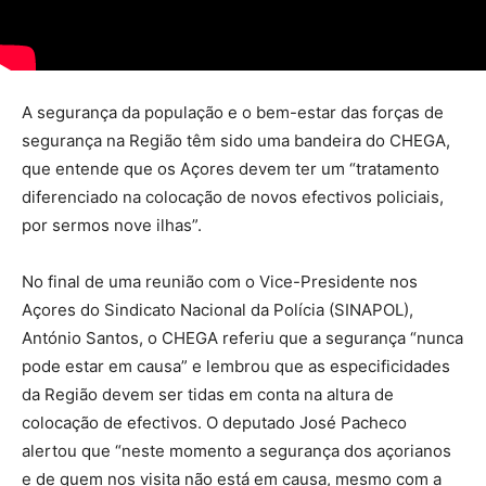
A segurança da população e o bem-estar das forças de
segurança na Região têm sido uma bandeira do CHEGA,
que entende que os Açores devem ter um “tratamento
diferenciado na colocação de novos efectivos policiais,
por sermos nove ilhas”.
No final de uma reunião com o Vice-Presidente nos
Açores do Sindicato Nacional da Polícia (SINAPOL),
António Santos, o CHEGA referiu que a segurança “nunca
pode estar em causa” e lembrou que as especificidades
da Região devem ser tidas em conta na altura de
colocação de efectivos. O deputado José Pacheco
alertou que “neste momento a segurança dos açorianos
e de quem nos visita não está em causa, mesmo com a