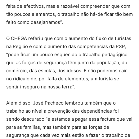
falta de efectivos, mas é razoável compreender que com
tão poucos elementos, o trabalho não há-de ficar tão bem
feito como desejaríamos”.
O CHEGA referiu que com o aumento do fluxo de turistas
na Região e com o aumento das competências da PSP,
“pode ficar um pouco esquecido o trabalho pedagógico
que as forças de segurança têm junto da população, do
comércio, das escolas, dos idosos. E não podemos cair
no ridículo de, por falta de elementos, um turista se
sentir inseguro na nossa terra”.
Além disso, José Pacheco lembrou também que o
trabalho ao nível a prevenção das dependências foi
sendo descurado “e estamos a pagar essa factura que vai
para as famílias, mas também para as forças de
segurança que cada vez mais estão a fazer o trabalho de