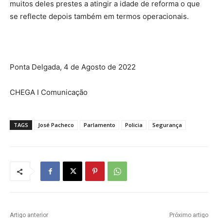
muitos deles prestes a atingir a idade de reforma o que
se reflecte depois também em termos operacionais.
Ponta Delgada, 4 de Agosto de 2022
CHEGA I Comunicação
TAGS
José Pacheco
Parlamento
Policia
Segurança
Artigo anterior
Próximo artigo