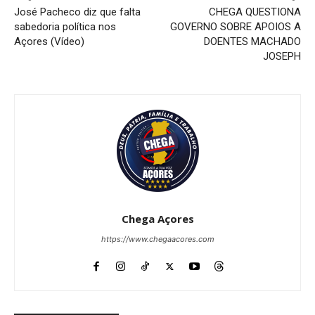
José Pacheco diz que falta
CHEGA QUESTIONA
sabedoria política nos
GOVERNO SOBRE APOIOS A
Açores (Vídeo)
DOENTES MACHADO
JOSEPH
Chega Açores
https://www.chegaacores.com