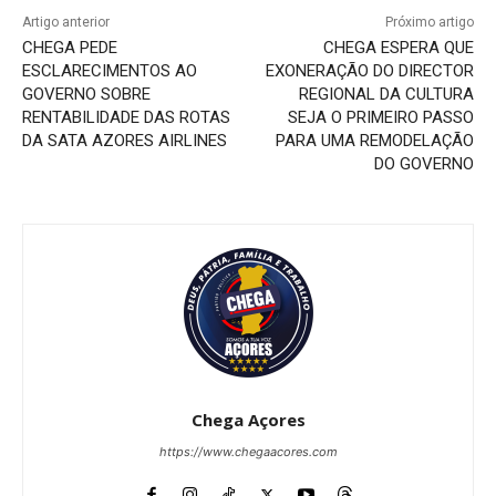
Artigo anterior
Próximo artigo
CHEGA PEDE
CHEGA ESPERA QUE
ESCLARECIMENTOS AO
EXONERAÇÃO DO DIRECTOR
GOVERNO SOBRE
REGIONAL DA CULTURA
RENTABILIDADE DAS ROTAS
SEJA O PRIMEIRO PASSO
DA SATA AZORES AIRLINES
PARA UMA REMODELAÇÃO
DO GOVERNO
Chega Açores
https://www.chegaacores.com