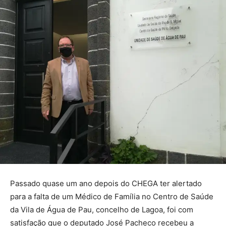
Passado quase um ano depois do CHEGA ter alertado
para a falta de um Médico de Família no Centro de Saúde
da Vila de Água de Pau, concelho de Lagoa, foi com
satisfação que o deputado José Pacheco recebeu a