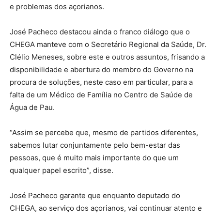
e problemas dos açorianos.
José Pacheco destacou ainda o franco diálogo que o
CHEGA manteve com o Secretário Regional da Saúde, Dr.
Clélio Meneses, sobre este e outros assuntos, frisando a
disponibilidade e abertura do membro do Governo na
procura de soluções, neste caso em particular, para a
falta de um Médico de Família no Centro de Saúde de
Água de Pau.
“Assim se percebe que, mesmo de partidos diferentes,
sabemos lutar conjuntamente pelo bem-estar das
pessoas, que é muito mais importante do que um
qualquer papel escrito”, disse.
José Pacheco garante que enquanto deputado do
CHEGA, ao serviço dos açorianos, vai continuar atento e