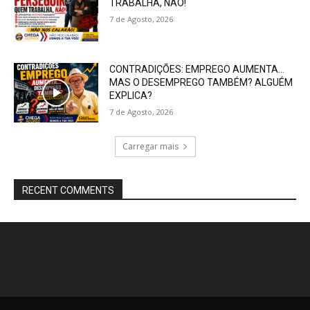
TRABALHA, NÃO!
7 de Agosto, 2026
CONTRADIÇÕES: EMPREGO AUMENTA…
MAS O DESEMPREGO TAMBÉM? ALGUÉM
EXPLICA?
7 de Agosto, 2026
Carregar mais
RECENT COMMENTS