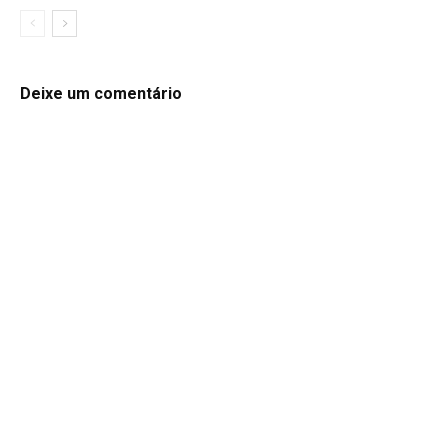
Deixe um comentário