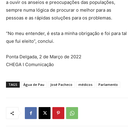
a ouvir os anseios e preocupações das populações,
sempre numa lógica de procurar o melhor para as
pessoas e as rápidas soluções para os problemas.
“No meu entender, é esta a minha obrigação e foi para tal
que fui eleito”, conclui.
Ponta Delgada, 2 de Março de 2022
CHEGA I Comunicação
TAGS
Água de Pau
José Pacheco
médicos
Parlamento