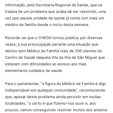
informação, pela Secretaria Regional da Saúde, que se
tratava de um problema que acaba de ser resolvido, uma
vez que aquela unidade de saúde já conta com mais um
médico de família desde o início desta semana.
Recorde-se que o CHEGA tornou pública, por diversas
vezes, a sua preocupação perante uma situação que
deixou sem Médico de Família mais de 300 utentes do
Centro de Saúde daquela Vila da ilha de São Miguel que
estavam com dificuldades ao acesso aos mais
elementares cuidados de saúde.
Para o parlamentar, “a figura do Médico de Família é algo
indispensável em qualquer comunidade”, reconhecendo
que, apesar deste problema ainda persistir em muitas
localidades, “o certo é que fizemo-nos ouvir e, aos
poucos, vamos conseguindo resolver muitos dos anseios