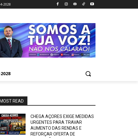
4-2028
2028
MOST READ
CHEGA AÇORES EXIGE MEDIDAS
URGENTES PARA TRAVAR
AUMENTO DAS RENDAS E
REFORÇAR OFERTA DE