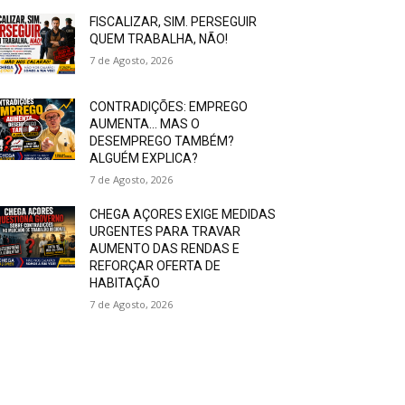
FISCALIZAR, SIM. PERSEGUIR
QUEM TRABALHA, NÃO!
7 de Agosto, 2026
CONTRADIÇÕES: EMPREGO
AUMENTA… MAS O
DESEMPREGO TAMBÉM?
ALGUÉM EXPLICA?
7 de Agosto, 2026
CHEGA AÇORES EXIGE MEDIDAS
URGENTES PARA TRAVAR
AUMENTO DAS RENDAS E
REFORÇAR OFERTA DE
HABITAÇÃO
7 de Agosto, 2026