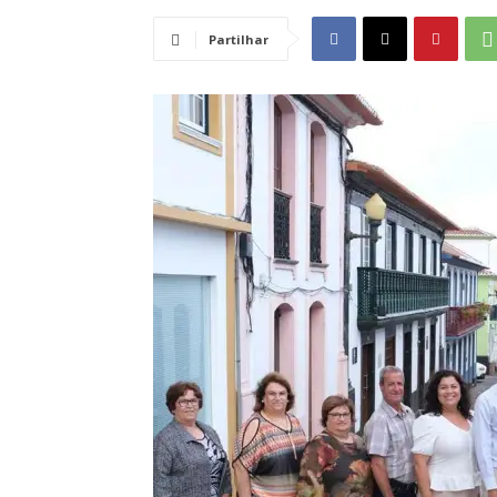
Partilhar