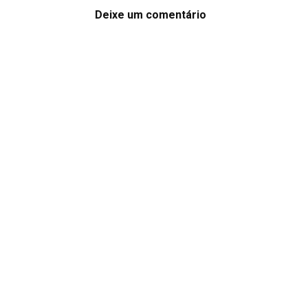
Deixe um comentário