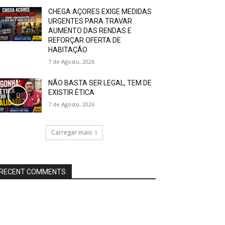
CHEGA AÇORES EXIGE MEDIDAS
URGENTES PARA TRAVAR
AUMENTO DAS RENDAS E
REFORÇAR OFERTA DE
HABITAÇÃO
7 de Agosto, 2026
NÃO BASTA SER LEGAL, TEM DE
EXISTIR ÉTICA
7 de Agosto, 2026
Carregar mais
RECENT COMMENTS