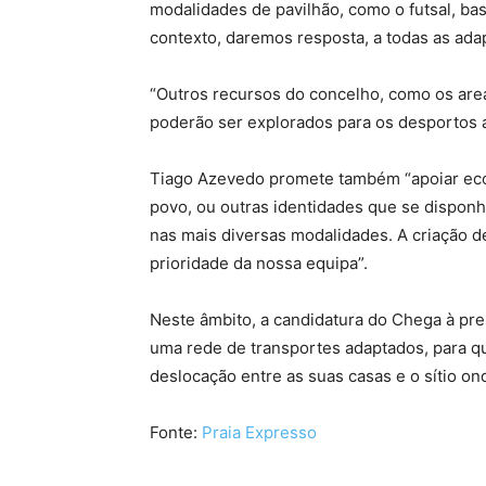
modalidades de pavilhão, como o futsal, bas
contexto, daremos resposta, a todas as ad
“Outros recursos do concelho, como os area
poderão ser explorados para os desportos 
Tiago Azevedo promete também “apoiar eco
povo, ou outras identidades que se disponh
nas mais diversas modalidades. A criação d
prioridade da nossa equipa”.
Neste âmbito, a candidatura do Chega à pre
uma rede de transportes adaptados, para qu
deslocação entre as suas casas e o sítio on
Fonte:
Praia Expresso