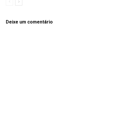
Deixe um comentário