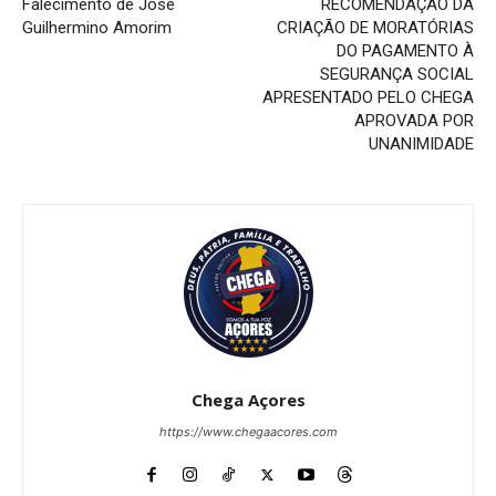
Falecimento de José
RECOMENDAÇÃO DA
Guilhermino Amorim
CRIAÇÃO DE MORATÓRIAS
DO PAGAMENTO À
SEGURANÇA SOCIAL
APRESENTADO PELO CHEGA
APROVADA POR
UNANIMIDADE
Chega Açores
https://www.chegaacores.com