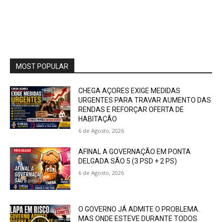
MOST POPULAR
CHEGA AÇORES EXIGE MEDIDAS
URGENTES PARA TRAVAR AUMENTO DAS
RENDAS E REFORÇAR OFERTA DE
HABITAÇÃO
6 de Agosto, 2026
AFINAL A GOVERNAÇÃO EM PONTA
DELGADA SÃO 5 (3 PSD + 2 PS)
6 de Agosto, 2026
O GOVERNO JÁ ADMITE O PROBLEMA.
MAS ONDE ESTEVE DURANTE TODOS