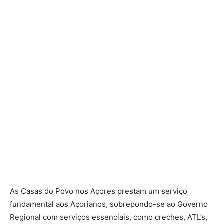
As Casas do Povo nos Açores prestam um serviço
fundamental aos Açorianos, sobrepondo-se ao Governo
Regional com serviços essenciais, como creches, ATL’s,