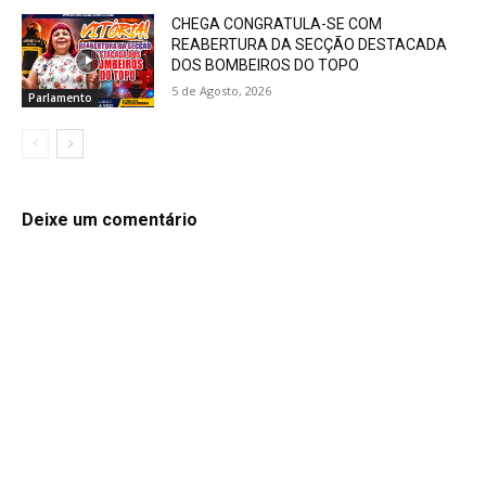
CHEGA CONGRATULA-SE COM
REABERTURA DA SECÇÃO DESTACADA
DOS BOMBEIROS DO TOPO
5 de Agosto, 2026
Parlamento
Deixe um comentário