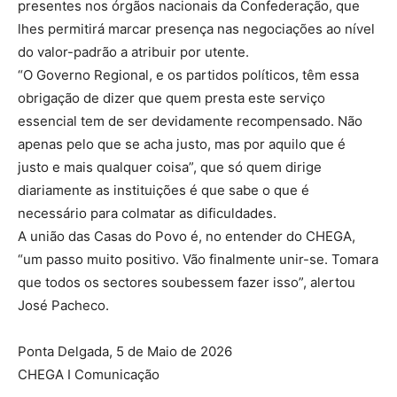
presentes nos órgãos nacionais da Confederação, que
lhes permitirá marcar presença nas negociações ao nível
do valor-padrão a atribuir por utente.
“O Governo Regional, e os partidos políticos, têm essa
obrigação de dizer que quem presta este serviço
essencial tem de ser devidamente recompensado. Não
apenas pelo que se acha justo, mas por aquilo que é
justo e mais qualquer coisa”, que só quem dirige
diariamente as instituições é que sabe o que é
necessário para colmatar as dificuldades.
A união das Casas do Povo é, no entender do CHEGA,
“um passo muito positivo. Vão finalmente unir-se. Tomara
que todos os sectores soubessem fazer isso”, alertou
José Pacheco.
Ponta Delgada, 5 de Maio de 2026
CHEGA I Comunicação