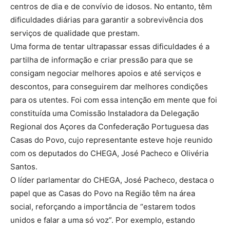
centros de dia e de convívio de idosos. No entanto, têm
dificuldades diárias para garantir a sobrevivência dos
serviços de qualidade que prestam.
Uma forma de tentar ultrapassar essas dificuldades é a
partilha de informação e criar pressão para que se
consigam negociar melhores apoios e até serviços e
descontos, para conseguirem dar melhores condições
para os utentes. Foi com essa intenção em mente que foi
constituída uma Comissão Instaladora da Delegação
Regional dos Açores da Confederação Portuguesa das
Casas do Povo, cujo representante esteve hoje reunido
com os deputados do CHEGA, José Pacheco e Olivéria
Santos.
O líder parlamentar do CHEGA, José Pacheco, destaca o
papel que as Casas do Povo na Região têm na área
social, reforçando a importância de “estarem todos
unidos e falar a uma só voz”. Por exemplo, estando