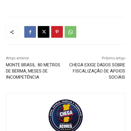
Artigo anterior
Próximo artigo
MONTE BRASIL: 80 METROS
CHEGA EXIGE DADOS SOBRE
DE BERMA, MESES DE
FISCALIZAÇÃO DE APOIOS
INCOMPETÊNCIA
SOCIAIS