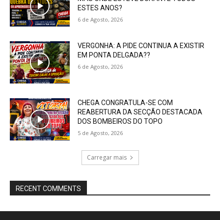
ESTES ANOS?
6 de Agosto, 2026
VERGONHA: A PIDE CONTINUA A EXISTIR
EM PONTA DELGADA??
6 de Agosto, 2026
CHEGA CONGRATULA-SE COM
REABERTURA DA SECÇÃO DESTACADA
DOS BOMBEIROS DO TOPO
5 de Agosto, 2026
Carregar mais
RECENT COMMENTS