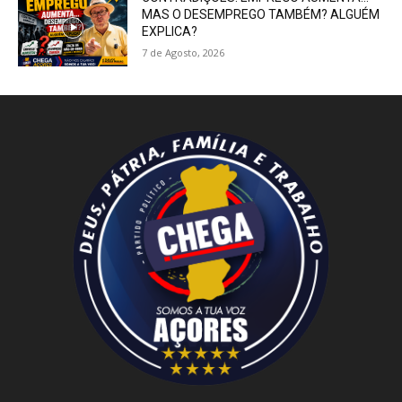
MAS O DESEMPREGO TAMBÉM? ALGUÉM
EXPLICA?
7 de Agosto, 2026