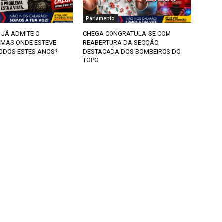
Parlamento
 JÁ ADMITE O
CHEGA CONGRATULA-SE COM
 MAS ONDE ESTEVE
REABERTURA DA SECÇÃO
ODOS ESTES ANOS?
DESTACADA DOS BOMBEIROS DO
TOPO