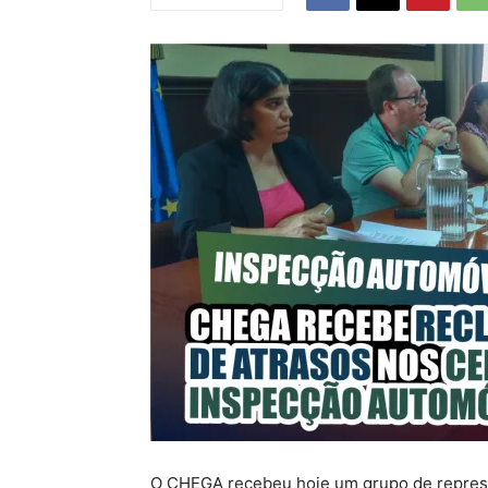
O CHEGA recebeu hoje um grupo de represe