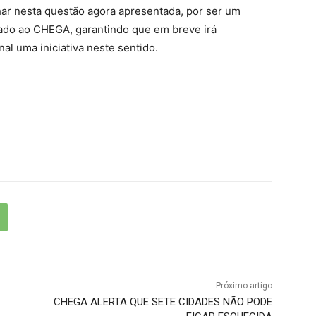
lhar nesta questão agora apresentada, por ser um
iado ao CHEGA, garantindo que em breve irá
al uma iniciativa neste sentido.
Próximo artigo
CHEGA ALERTA QUE SETE CIDADES NÃO PODE