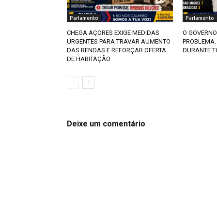
Parlamento
Parlamento
CHEGA AÇORES EXIGE MEDIDAS
O GOVERNO
URGENTES PARA TRAVAR AUMENTO
PROBLEMA.
DAS RENDAS E REFORÇAR OFERTA
DURANTE T
DE HABITAÇÃO
Deixe um comentário