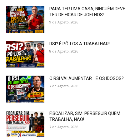
PARA TER UMA CASA, NINGUÉM DEVE
TER DE FICAR DE JOELHOS!
9 de Agosto, 2026
RSI? É PÔ-LOS A TRABALHAR!
8 de Agosto, 2026
O RSI VAI AUMENTAR… E OS IDOSOS?
7 de Agosto, 2026
FISCALIZAR, SIM. PERSEGUIR QUEM
TRABALHA, NÃO!
7 de Agosto, 2026