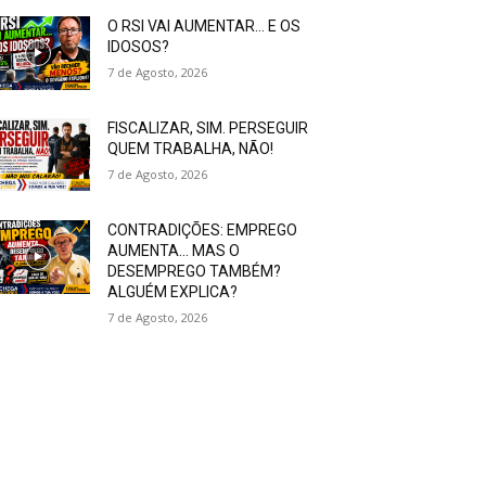
O RSI VAI AUMENTAR… E OS
IDOSOS?
7 de Agosto, 2026
FISCALIZAR, SIM. PERSEGUIR
QUEM TRABALHA, NÃO!
7 de Agosto, 2026
CONTRADIÇÕES: EMPREGO
AUMENTA… MAS O
DESEMPREGO TAMBÉM?
ALGUÉM EXPLICA?
7 de Agosto, 2026