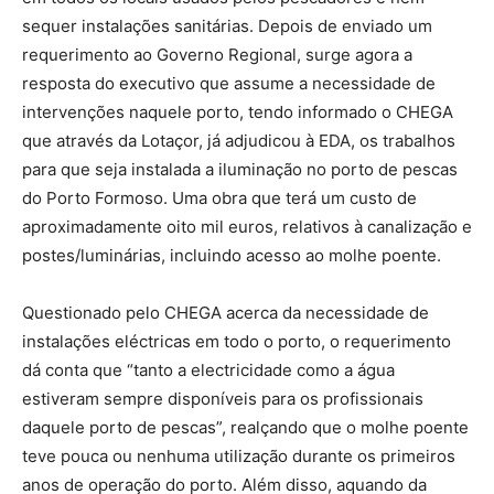
sequer instalações sanitárias. Depois de enviado um
requerimento ao Governo Regional, surge agora a
resposta do executivo que assume a necessidade de
intervenções naquele porto, tendo informado o CHEGA
que através da Lotaçor, já adjudicou à EDA, os trabalhos
para que seja instalada a iluminação no porto de pescas
do Porto Formoso. Uma obra que terá um custo de
aproximadamente oito mil euros, relativos à canalização e
postes/luminárias, incluindo acesso ao molhe poente.
Questionado pelo CHEGA acerca da necessidade de
instalações eléctricas em todo o porto, o requerimento
dá conta que “tanto a electricidade como a água
estiveram sempre disponíveis para os profissionais
daquele porto de pescas”, realçando que o molhe poente
teve pouca ou nenhuma utilização durante os primeiros
anos de operação do porto. Além disso, aquando da