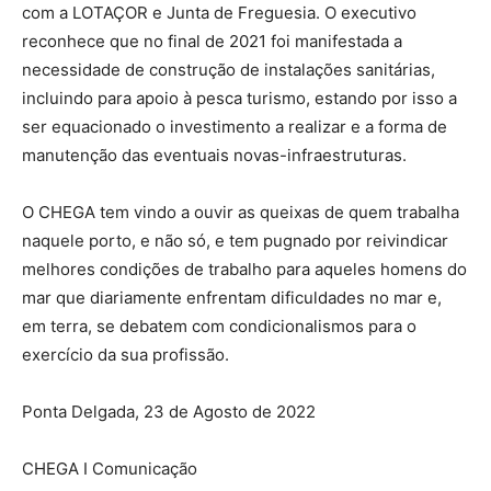
com a LOTAÇOR e Junta de Freguesia. O executivo
reconhece que no final de 2021 foi manifestada a
necessidade de construção de instalações sanitárias,
incluindo para apoio à pesca turismo, estando por isso a
ser equacionado o investimento a realizar e a forma de
manutenção das eventuais novas-infraestruturas.
O CHEGA tem vindo a ouvir as queixas de quem trabalha
naquele porto, e não só, e tem pugnado por reivindicar
melhores condições de trabalho para aqueles homens do
mar que diariamente enfrentam dificuldades no mar e,
em terra, se debatem com condicionalismos para o
exercício da sua profissão.
Ponta Delgada, 23 de Agosto de 2022
CHEGA I Comunicação