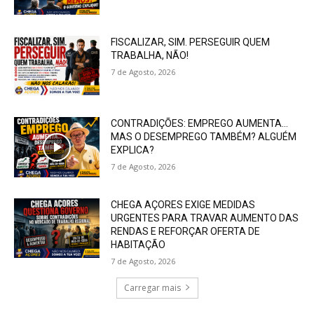
FISCALIZAR, SIM. PERSEGUIR QUEM
TRABALHA, NÃO!
7 de Agosto, 2026
CONTRADIÇÕES: EMPREGO AUMENTA…
MAS O DESEMPREGO TAMBÉM? ALGUÉM
EXPLICA?
7 de Agosto, 2026
CHEGA AÇORES EXIGE MEDIDAS
URGENTES PARA TRAVAR AUMENTO DAS
RENDAS E REFORÇAR OFERTA DE
HABITAÇÃO
7 de Agosto, 2026
Carregar mais