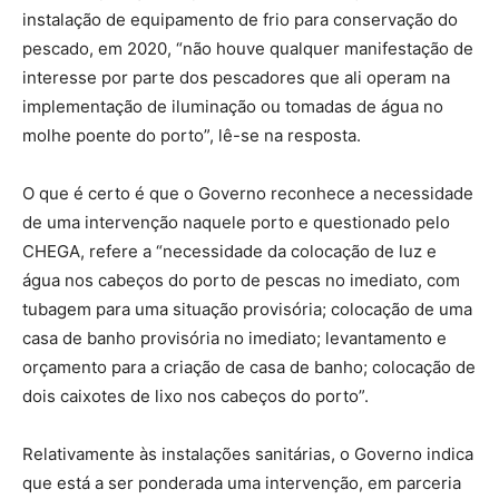
instalação de equipamento de frio para conservação do
pescado, em 2020, “não houve qualquer manifestação de
interesse por parte dos pescadores que ali operam na
implementação de iluminação ou tomadas de água no
molhe poente do porto”, lê-se na resposta.
O que é certo é que o Governo reconhece a necessidade
de uma intervenção naquele porto e questionado pelo
CHEGA, refere a “necessidade da colocação de luz e
água nos cabeços do porto de pescas no imediato, com
tubagem para uma situação provisória; colocação de uma
casa de banho provisória no imediato; levantamento e
orçamento para a criação de casa de banho; colocação de
dois caixotes de lixo nos cabeços do porto”.
Relativamente às instalações sanitárias, o Governo indica
que está a ser ponderada uma intervenção, em parceria