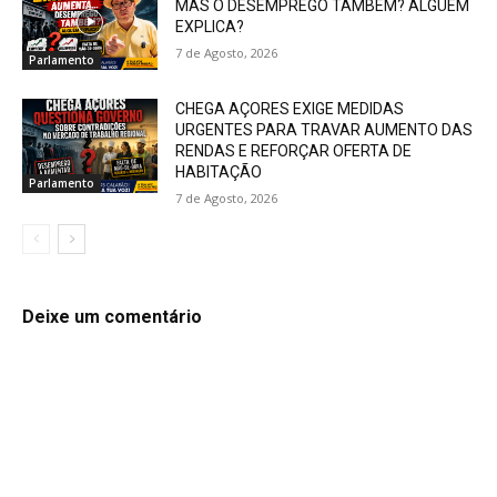
MAS O DESEMPREGO TAMBÉM? ALGUÉM
EXPLICA?
7 de Agosto, 2026
Parlamento
CHEGA AÇORES EXIGE MEDIDAS
URGENTES PARA TRAVAR AUMENTO DAS
RENDAS E REFORÇAR OFERTA DE
HABITAÇÃO
Parlamento
7 de Agosto, 2026
Deixe um comentário