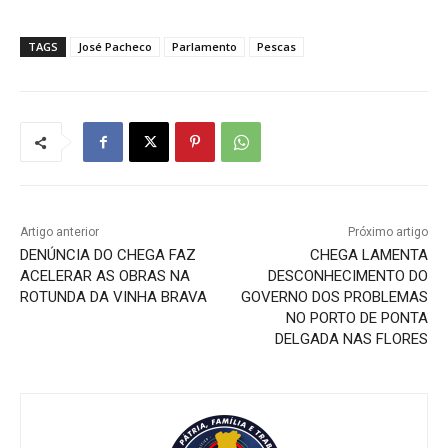
TAGS
José Pacheco
Parlamento
Pescas
Artigo anterior
Próximo artigo
DENÚNCIA DO CHEGA FAZ
CHEGA LAMENTA
ACELERAR AS OBRAS NA
DESCONHECIMENTO DO
ROTUNDA DA VINHA BRAVA
GOVERNO DOS PROBLEMAS
NO PORTO DE PONTA
DELGADA NAS FLORES