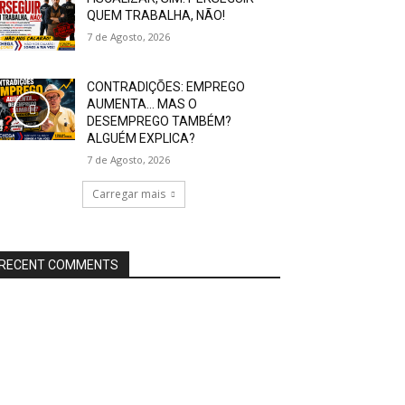
QUEM TRABALHA, NÃO!
7 de Agosto, 2026
CONTRADIÇÕES: EMPREGO
AUMENTA… MAS O
DESEMPREGO TAMBÉM?
ALGUÉM EXPLICA?
7 de Agosto, 2026
Carregar mais
RECENT COMMENTS