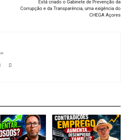
Está criado o Gabinete de Prevenção da
Corrupção e da Transparência, uma exigência do
CHEGA Açores
om