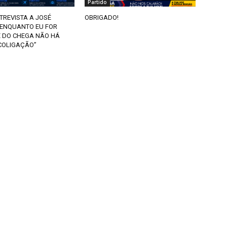
Partido
TREVISTA A JOSÉ
OBRIGADO!
“ENQUANTO EU FOR
E DO CHEGA NÃO HÁ
COLIGAÇÃO”