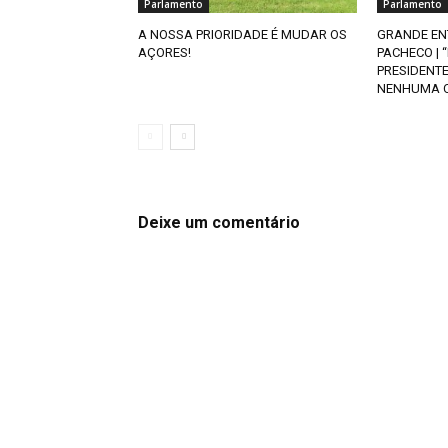
Parlamento
Parlamento
A NOSSA PRIORIDADE É MUDAR OS
GRANDE EN
AÇORES!
PACHECO | 
PRESIDENT
NENHUMA 
Deixe um comentário