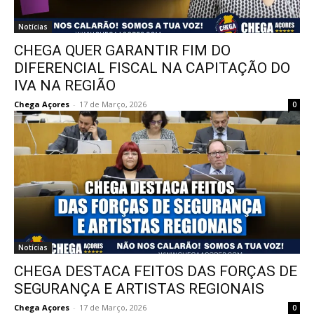
Notícias
CHEGA QUER GARANTIR FIM DO
DIFERENCIAL FISCAL NA CAPITAÇÃO DO
IVA NA REGIÃO
Chega Açores
-
17 de Março, 2026
0
Notícias
CHEGA DESTACA FEITOS DAS FORÇAS DE
SEGURANÇA E ARTISTAS REGIONAIS
Chega Açores
-
17 de Março, 2026
0