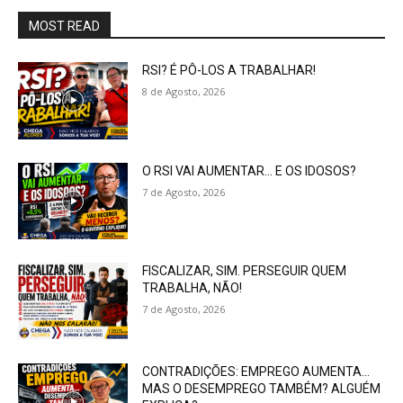
MOST READ
RSI? É PÔ-LOS A TRABALHAR!
8 de Agosto, 2026
O RSI VAI AUMENTAR… E OS IDOSOS?
7 de Agosto, 2026
FISCALIZAR, SIM. PERSEGUIR QUEM
TRABALHA, NÃO!
7 de Agosto, 2026
CONTRADIÇÕES: EMPREGO AUMENTA…
MAS O DESEMPREGO TAMBÉM? ALGUÉM