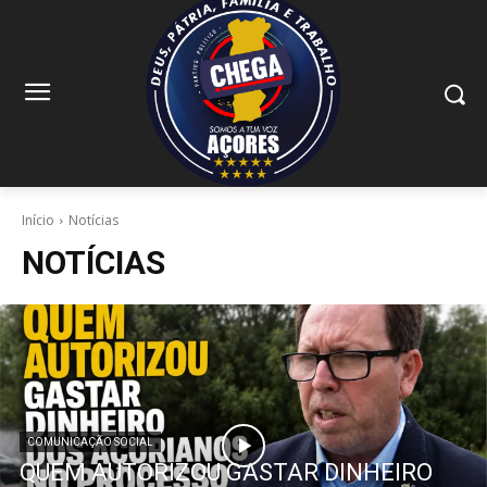
Início
Notícias
NOTÍCIAS
COMUNICAÇÃO SOCIAL
QUEM AUTORIZOU GASTAR DINHEIRO