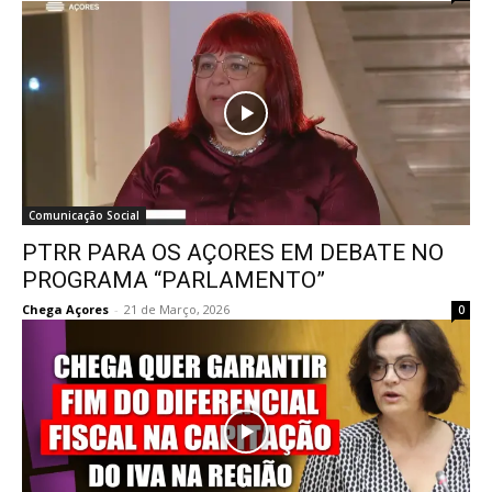
Comunicação Social
PTRR PARA OS AÇORES EM DEBATE NO
PROGRAMA “PARLAMENTO”
Chega Açores
-
21 de Março, 2026
0