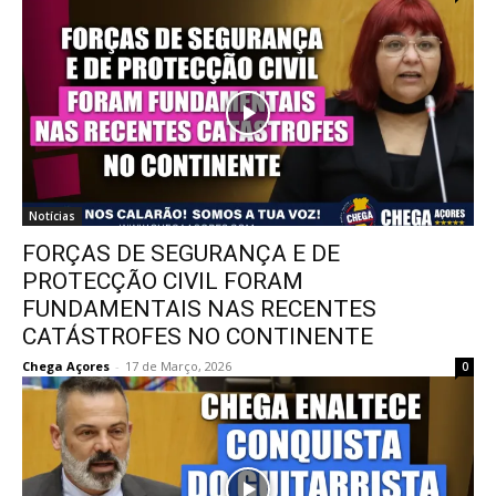
Notícias
FORÇAS DE SEGURANÇA E DE
PROTECÇÃO CIVIL FORAM
FUNDAMENTAIS NAS RECENTES
CATÁSTROFES NO CONTINENTE
Chega Açores
-
17 de Março, 2026
0