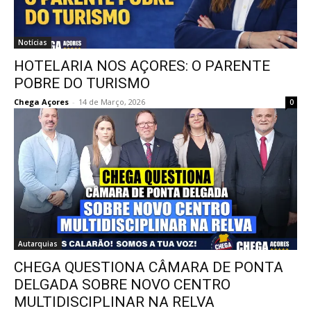
Notícias
HOTELARIA NOS AÇORES: O PARENTE
POBRE DO TURISMO
Chega Açores
-
14 de Março, 2026
0
Autarquias
CHEGA QUESTIONA CÂMARA DE PONTA
DELGADA SOBRE NOVO CENTRO
MULTIDISCIPLINAR NA RELVA