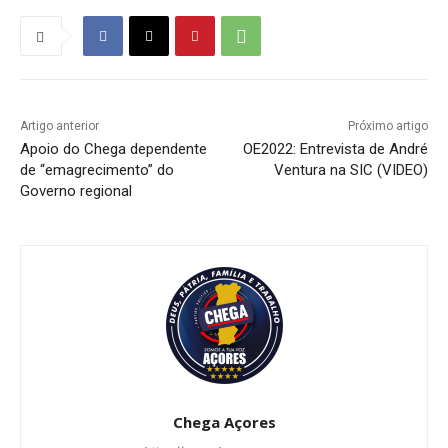
Artigo anterior
Próximo artigo
Apoio do Chega dependente
OE2022: Entrevista de André
de “emagrecimento” do
Ventura na SIC (VIDEO)
Governo regional
Chega Açores