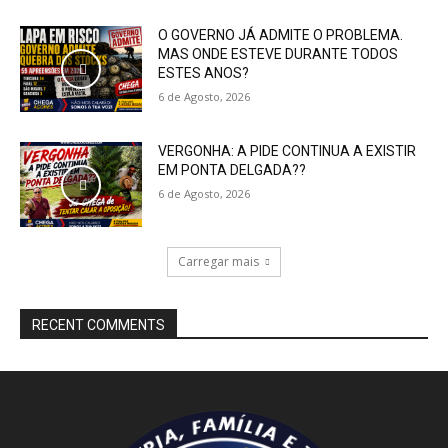
O GOVERNO JÁ ADMITE O PROBLEMA.
MAS ONDE ESTEVE DURANTE TODOS
ESTES ANOS?
6 de Agosto, 2026
VERGONHA: A PIDE CONTINUA A EXISTIR
EM PONTA DELGADA??
6 de Agosto, 2026
Carregar mais
RECENT COMMENTS