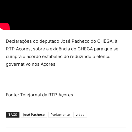
Declarações do deputado José Pacheco do CHEGA, à
RTP Açores, sobre a exigência do CHEGA para que se
cumpra o acordo estabelecido reduzindo o elenco
governativo nos Açores.
Fonte: Telejornal da RTP Açores
TAGS
José Pacheco
Parlamento
video