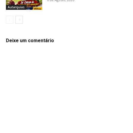
Autarquias
Deixe um comentário