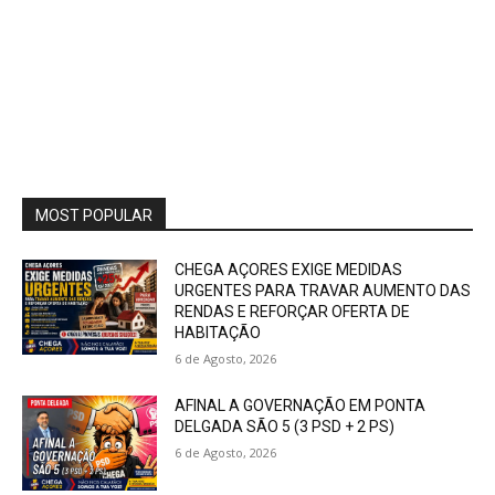
MOST POPULAR
CHEGA AÇORES EXIGE MEDIDAS
URGENTES PARA TRAVAR AUMENTO DAS
RENDAS E REFORÇAR OFERTA DE
HABITAÇÃO
6 de Agosto, 2026
AFINAL A GOVERNAÇÃO EM PONTA
DELGADA SÃO 5 (3 PSD + 2 PS)
6 de Agosto, 2026